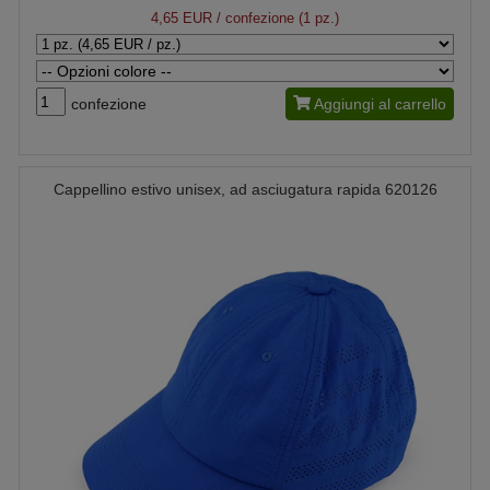
4,65 EUR
/ confezione (1 pz.)
confezione
Aggiungi al carrello
Cappellino estivo unisex, ad asciugatura rapida 620126