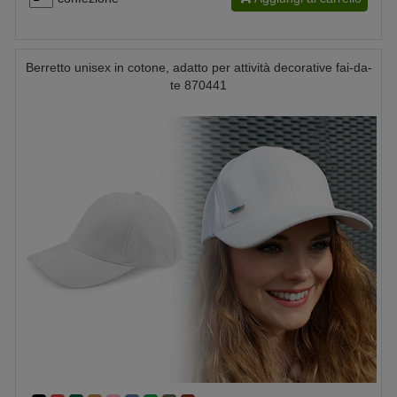
Berretto unisex in cotone, adatto per attività decorative fai-da-
te 870441