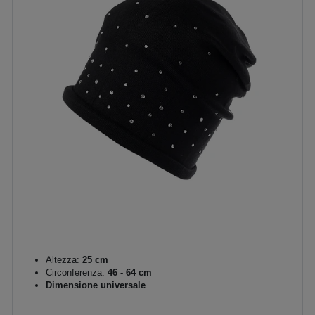
Altezza:
25 cm
Circonferenza:
46 - 64 cm
Dimensione universale