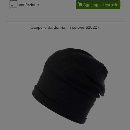
confezione
Aggiungi al carrello
Cappello da donna, in cotone 620227