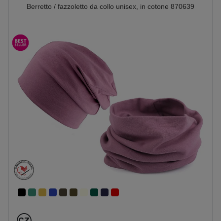
Berretto / fazzoletto da collo unisex, in cotone 870639