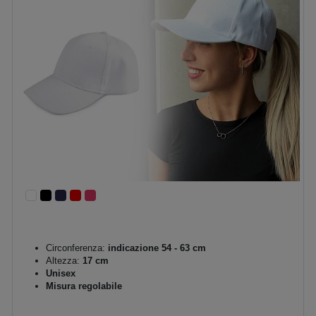
Circonferenza:
indicazione 54 - 63 cm
Altezza:
17 cm
Unisex
Misura regolabile