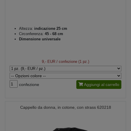
Altezza:
indicazione 25 cm
Circonferenza:
45 - 68 cm
Dimensione universale
9,- EUR
/ confezione (1 pz.)
confezione
Aggiungi al carrello
Cappello da donna, in cotone, con strass 620218