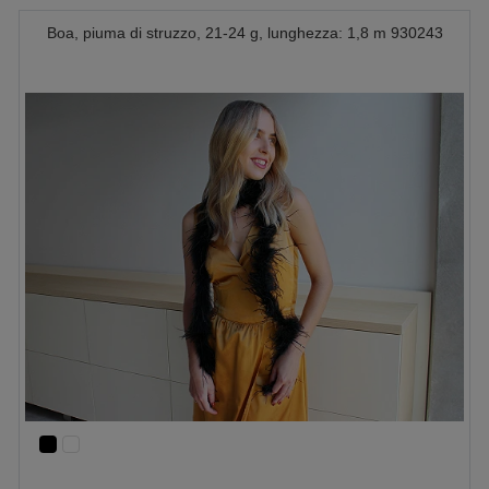
Boa, piuma di struzzo, 21-24 g, lunghezza: 1,8 m 930243