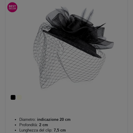
Diametro:
indicazione 20 cm
Profondità:
2 cm
Lunghezza del clip:
7,5 cm