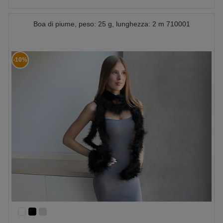
Boa di piume, peso: 25 g, lunghezza: 2 m 710001
-10%