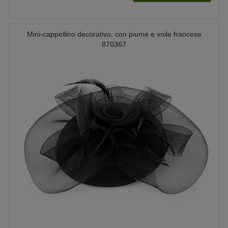
Mini-cappellino decorativo, con piume e voile francese
870367