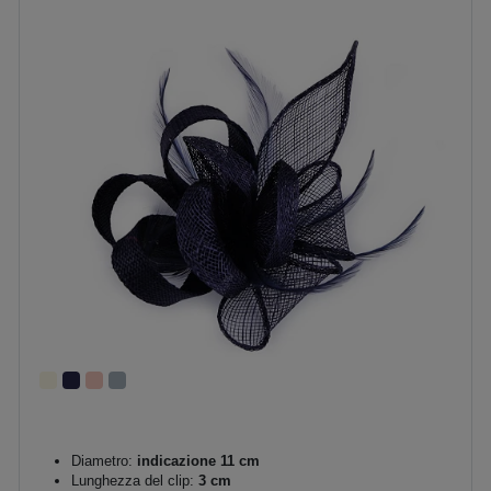
Diametro:
indicazione 11 cm
Lunghezza del clip:
3 cm