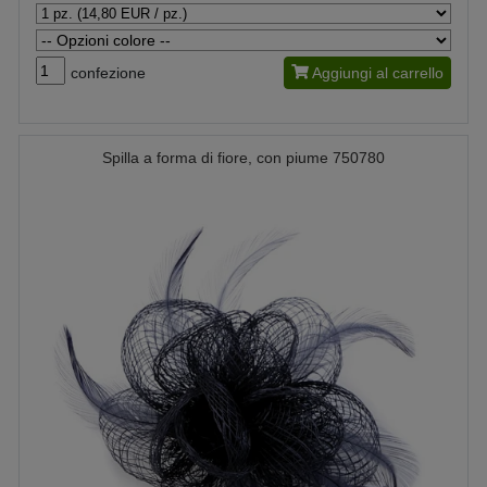
confezione
Aggiungi al carrello
Spilla a forma di fiore, con piume 750780