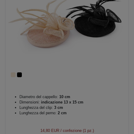
Diametro del cappello:
10 cm
Dimensioni:
indicazione 13 x 15 cm
Lunghezza del clip:
3 cm
Lunghezza del perno:
2 cm
14,80 EUR
/ confezione (1 pz.)