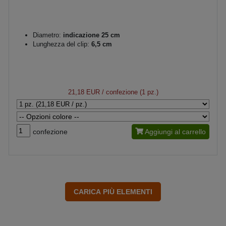
Diametro:
indicazione 25 cm
Lunghezza del clip:
6,5 cm
21,18 EUR
/ confezione (1 pz.)
confezione
Aggiungi al carrello