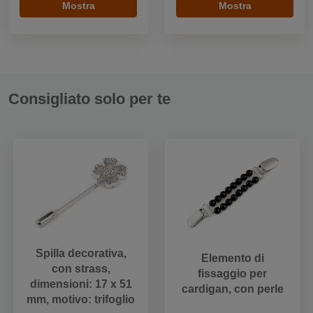
Mostra
Mostra
Consigliato solo per te
Spilla decorativa,
Elemento di
con strass,
fissaggio per
dimensioni: 17 x 51
cardigan, con perle
mm, motivo: trifoglio