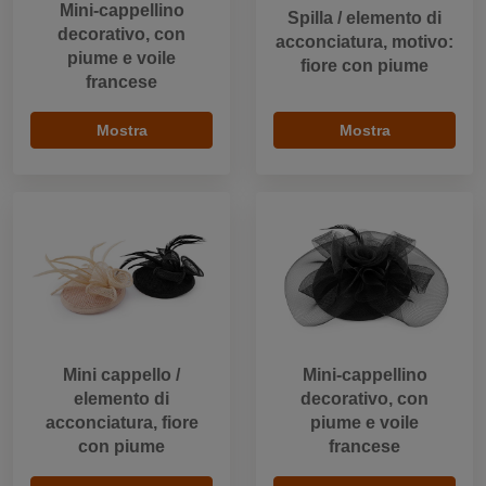
Mini-cappellino
Spilla / elemento di
decorativo, con
acconciatura, motivo:
piume e voile
fiore con piume
francese
Mostra
Mostra
Mini cappello /
Mini-cappellino
elemento di
decorativo, con
acconciatura, fiore
piume e voile
con piume
francese