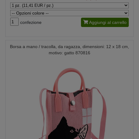
confezione
Aggiungi al carrello
Borsa a mano / tracolla, da ragazza, dimensioni: 12 x 18 cm,
motivo: gatto 870816