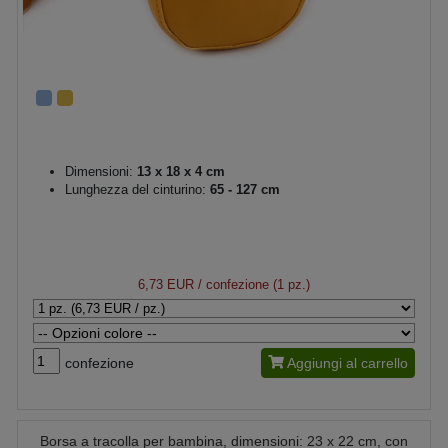
Dimensioni:
13 x 18 x 4 cm
Lunghezza del cinturino:
65 - 127 cm
6,73 EUR
/ confezione (1 pz.)
confezione
Aggiungi al carrello
Borsa a tracolla per bambina, dimensioni: 23 x 22 cm, con