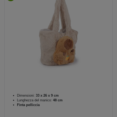
Dimensioni:
33 x 26 x 9 cm
Lunghezza del manico:
48 cm
Finta pelliccia