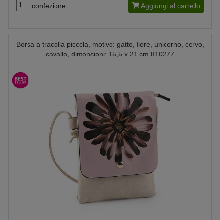
confezione
Aggiungi al carrello
Borsa a tracolla piccola, motivo: gatto, fiore, unicorno, cervo,
cavallo, dimensioni: 15,5 x 21 cm 810277