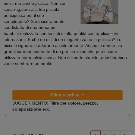
bello, ma anche pratico. Non sai
cosa regalare alla tua piccola
principessa per il suo
compleanno? Sarà sicuramente
soddisfatta di una borsa per
bambini realizzata con tessuti di alta qualità con applicazioni
interessanti. E che ne dici di un elegante zaino in pelliccia? Le
piccole signore lo adorano assolutamente. Anche le donne più
grandi saranno contente di un pratico zaino che può essere
utilizzato per qualsiasi cosa. Non sei certo stupido, ogni bambino
vuole sembrare un adulto.
Filtra e ordina
SUGGERIMENTO: Filtra per
colore, prezzo,
composizione
ecc.