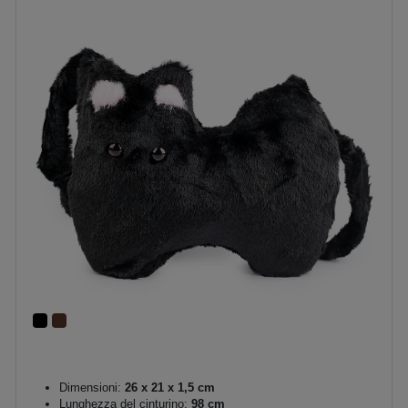
Dimensioni:
26 x 21 x 1,5 cm
Lunghezza del cinturino:
98 cm