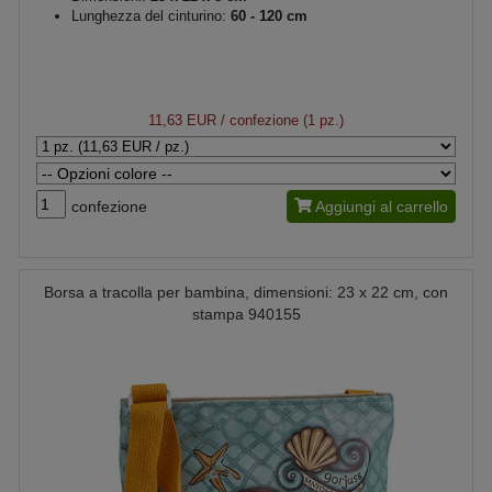
Lunghezza del cinturino:
60 - 120 cm
11,63 EUR
/ confezione (1 pz.)
confezione
Aggiungi al carrello
Borsa a tracolla per bambina, dimensioni: 23 x 22 cm, con
stampa 940155