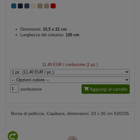
Dimensioni:
15,5 x 21 cm
Lunghezza del cinturino:
120 cm
11,40 EUR
/ confezione (1 pz.)
confezione
Aggiungi al carrello
Borsa di pelliccia, Capibara, dimensioni: 33 x 26 cm 620235