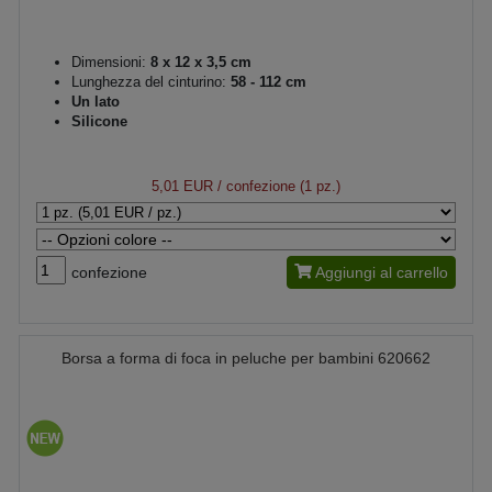
Dimensioni:
8 x 12 x 3,5 cm
Lunghezza del cinturino:
58 - 112 cm
Un lato
Silicone
5,01 EUR
/ confezione (1 pz.)
confezione
Aggiungi al carrello
Borsa a forma di foca in peluche per bambini 620662