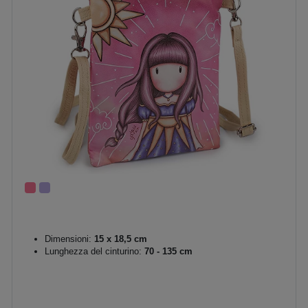
Dimensioni:
15 x 18,5 cm
Lunghezza del cinturino:
70 - 135 cm