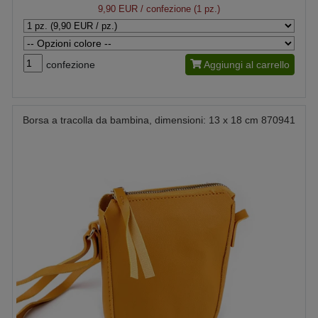
9,90 EUR
/ confezione (1 pz.)
confezione
Aggiungi al carrello
Borsa a tracolla da bambina, dimensioni: 13 x 18 cm 870941