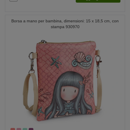
Borsa a mano per bambina, dimensioni: 15 x 18,5 cm, con
stampa 930970