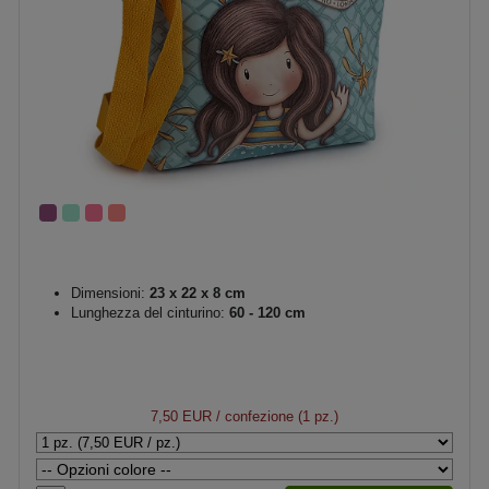
Dimensioni:
23 x 22 x 8 cm
Lunghezza del cinturino:
60 - 120 cm
7,50 EUR
/ confezione (1 pz.)