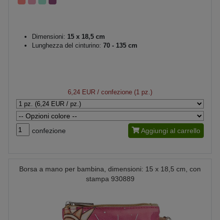
Dimensioni:
15 x 18,5 cm
Lunghezza del cinturino:
70 - 135 cm
6,24 EUR
/ confezione (1 pz.)
confezione
Aggiungi al carrello
Borsa a mano per bambina, dimensioni: 15 x 18,5 cm, con
stampa 930889