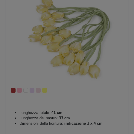
Lunghezza totale:
41 cm
Lunghezza del nastro:
33 cm
Dimensioni della fioritura:
indicazione 3 x 4 cm