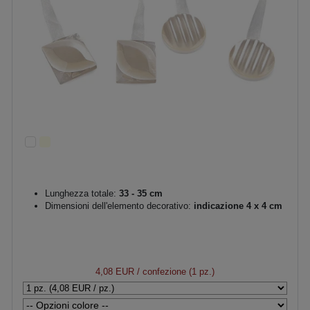
Lunghezza totale:
33 - 35 cm
Dimensioni dell'elemento decorativo:
indicazione 4 x 4 cm
4,08 EUR
/ confezione (1 pz.)