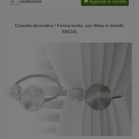
confezione
Aggiungi al carrello
Cravatta decorativa / Ferma tenda, con fibbia in metallo
880245