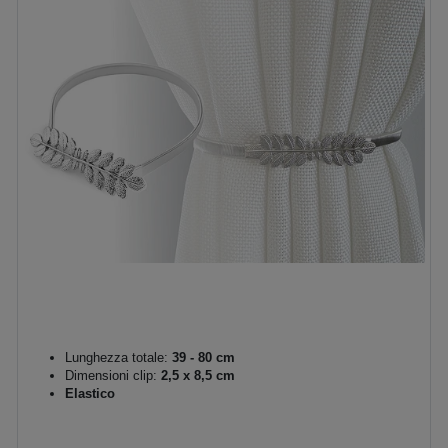
Lunghezza totale:
39 - 80 cm
Dimensioni clip:
2,5 x 8,5 cm
Elastico