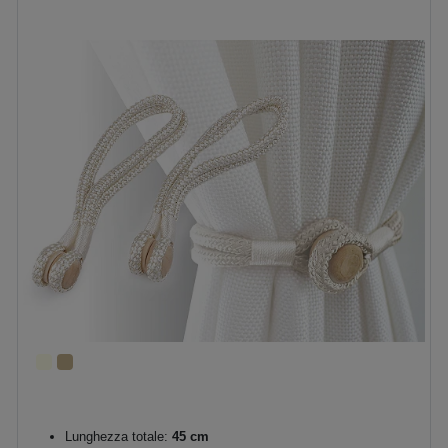
Lunghezza totale:
45 cm