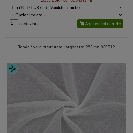
10,89 EUR
/ confezione (1 m)
confezione
Aggiungi al carrello
Tenda / voile strutturato, larghezza: 285 cm 920512