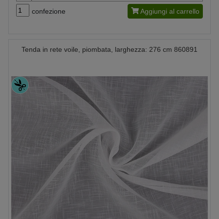
confezione
Aggiungi al carrello
Tenda in rete voile, piombata, larghezza: 276 cm 860891