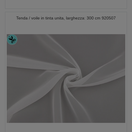
Tenda / voile in tinta unita, larghezza: 300 cm 920507