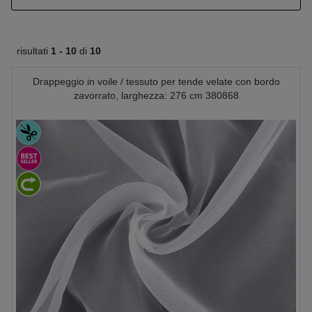
risultati
1 -
10
di
10
Drappeggio in voile / tessuto per tende velate con bordo
zavorrato, larghezza: 276 cm 380868