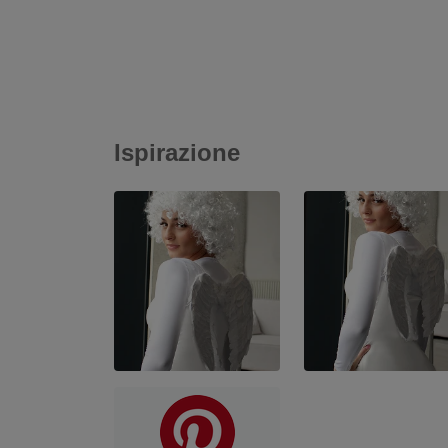
Ispirazione