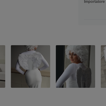
Importatore