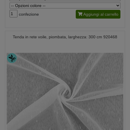
confezione
Aggiungi al carrello
Tenda in rete voile, piombata, larghezza: 300 cm 920468