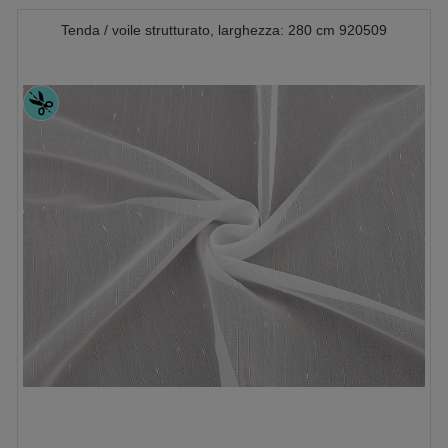
Tenda / voile strutturato, larghezza: 280 cm 920509