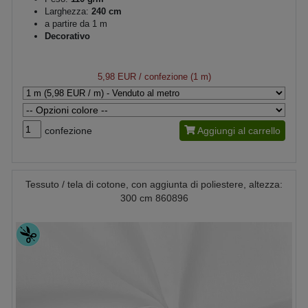
Larghezza:
240 cm
a partire da 1 m
Decorativo
5,98 EUR
/ confezione (1 m)
confezione
Aggiungi al carrello
Tessuto / tela di cotone, con aggiunta di poliestere, altezza:
300 cm 860896