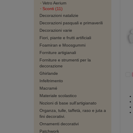
Vetro Aerium
Sconti (11)
Decorazioni natalizie
Decorazioni pasquali e primaverili
Decorazioni varie
Fiori, piante e frutti artificiali
Foamiran e Moosgummi
Forniture artigianali
Forniture e strumenti per la
decorazione
Ghirlande
Infeltrimento
Macramé
Materiale scolastico
Nozioni di base sull'artigianato
Organza, tulle, taffetà, raso e juta a
fini decorativi.
Ornamenti decorativi
Patchwork