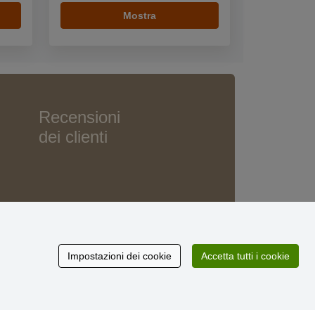
Mostra
Recensioni
dei clienti
Impostazioni dei cookie
Accetta tutti i cookie