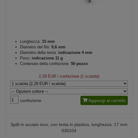
Lunghezza:
15 mm
Diametro del filo:
0,6 mm
Diametro della testa:
indicazione 4 mm
Peso:
indicazione 11 g
Contenuto della confezione:
50 pezzo
2,29 EUR
/ confezione (1 scatola)
confezione
Aggiungi al carrello
Spilli in acciaio inox, con testa in plastica, lunghezza: 17 mm
030104