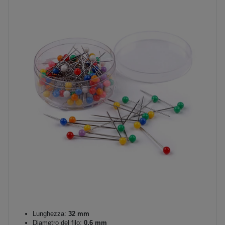
Lunghezza:
32 mm
Diametro del filo:
0,6 mm