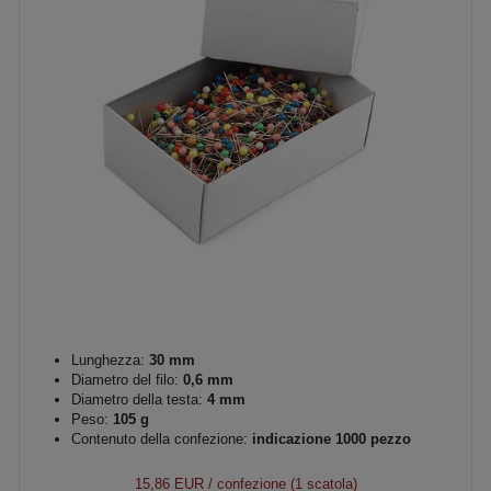
Lunghezza:
30 mm
Diametro del filo:
0,6 mm
Diametro della testa:
4 mm
Peso:
105 g
Contenuto della confezione:
indicazione 1000 pezzo
15,86 EUR
/ confezione (1 scatola)