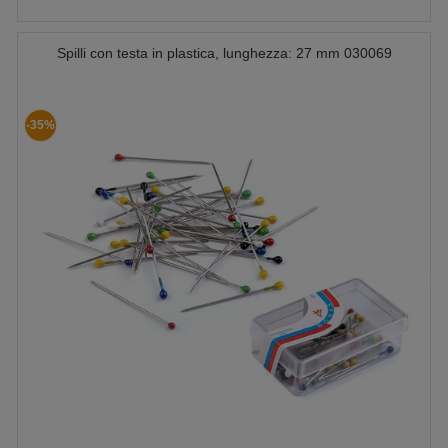
Spilli con testa in plastica, lunghezza: 27 mm 030069
-35%