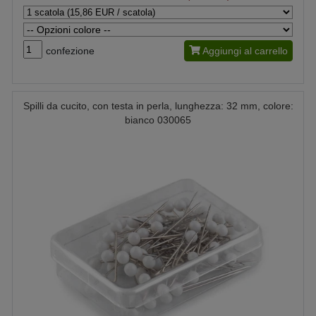
confezione
Aggiungi al carrello
Spilli da cucito, con testa in perla, lunghezza: 32 mm, colore:
bianco 030065