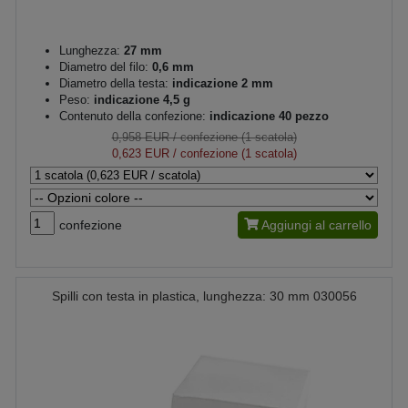
Lunghezza:
27 mm
Diametro del filo:
0,6 mm
Diametro della testa:
indicazione 2 mm
Peso:
indicazione 4,5 g
Contenuto della confezione:
indicazione 40 pezzo
0,958 EUR
/ confezione (1 scatola)
0,623 EUR
/ confezione (1 scatola)
confezione
Aggiungi al carrello
Spilli con testa in plastica, lunghezza: 30 mm 030056