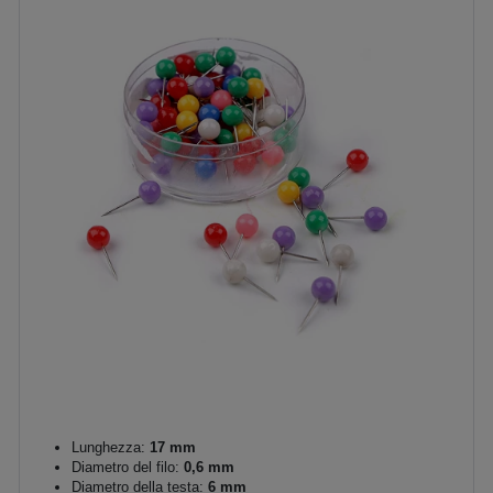
Lunghezza:
17 mm
Diametro del filo:
0,6 mm
Diametro della testa:
6 mm