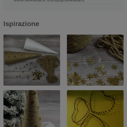
Ispirazione