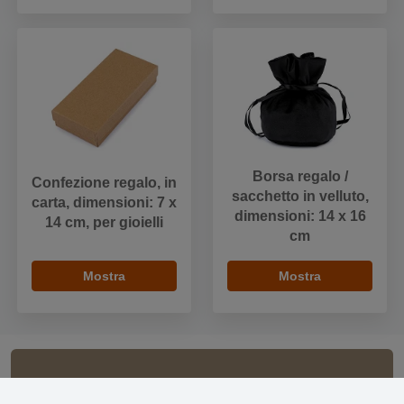
Borsa regalo /
Confezione regalo, in
sacchetto in velluto,
carta, dimensioni: 7 x
dimensioni: 14 x 16
14 cm, per gioielli
cm
Mostra
Mostra
Informazioni importanti