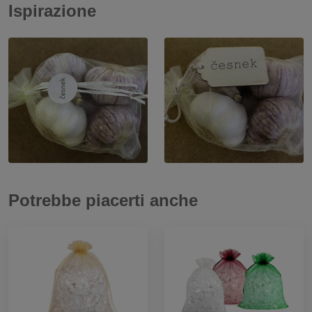
Ispirazione
Potrebbe piacerti anche