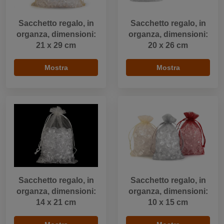
Sacchetto regalo, in
Sacchetto regalo, in
organza, dimensioni:
organza, dimensioni:
21 x 29 cm
20 x 26 cm
Mostra
Mostra
Sacchetto regalo, in
Sacchetto regalo, in
organza, dimensioni:
organza, dimensioni:
14 x 21 cm
10 x 15 cm