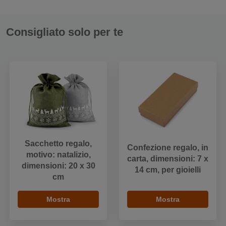
Consigliato solo per te
Sacchetto regalo,
Confezione regalo, in
motivo: natalizio,
carta, dimensioni: 7 x
dimensioni: 20 x 30
14 cm, per gioielli
cm
Mostra
Mostra