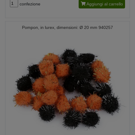
confezione
Aggiungi al carrello
Pompon, in lurex, dimensioni: Ø 20 mm 940257