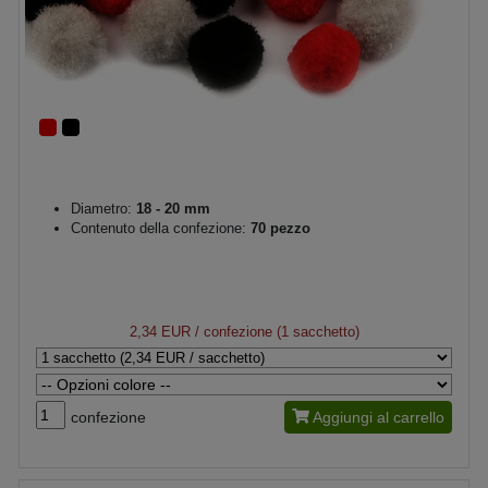
Diametro:
18 - 20 mm
Contenuto della confezione:
70 pezzo
2,34 EUR
/ confezione (1 sacchetto)
confezione
Aggiungi al carrello