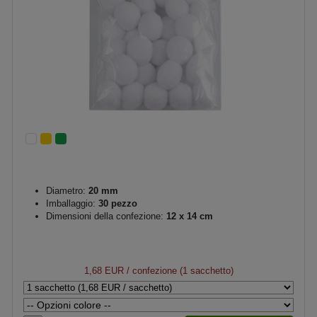
Diametro:
20 mm
Imballaggio:
30 pezzo
Dimensioni della confezione:
12 x 14 cm
1,68 EUR
/ confezione (1 sacchetto)