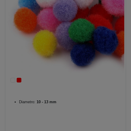
Diametro:
10 - 13 mm