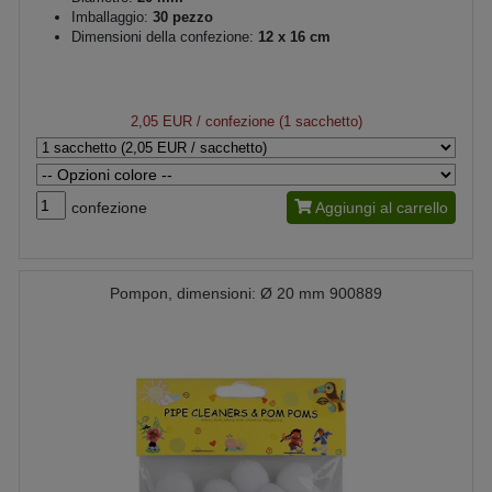
Imballaggio:
30 pezzo
Dimensioni della confezione:
12 x 16 cm
2,05 EUR
/ confezione (1 sacchetto)
confezione
Aggiungi al carrello
Pompon, dimensioni: Ø 20 mm 900889