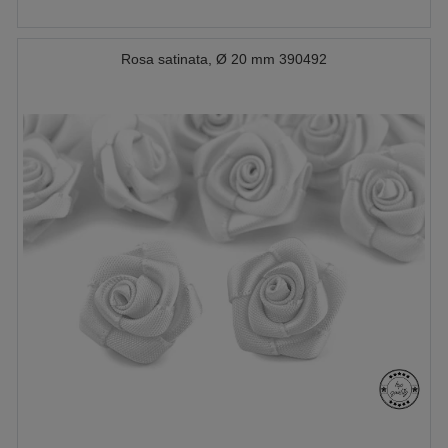
Rosa satinata, Ø 20 mm 390492