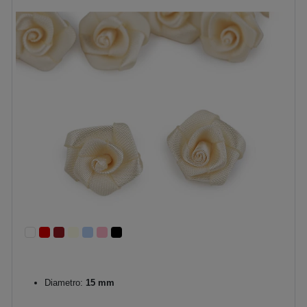
Diametro:
15 mm