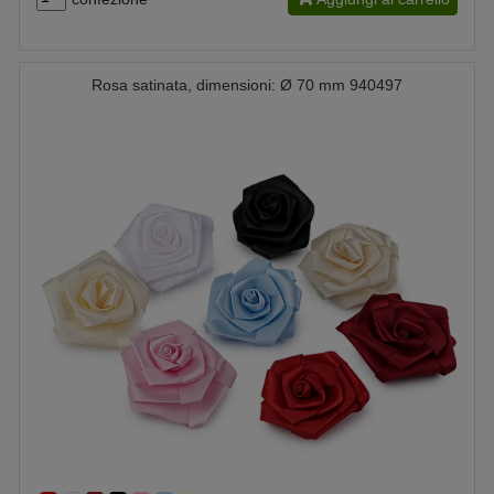
Rosa satinata, dimensioni: Ø 70 mm 940497