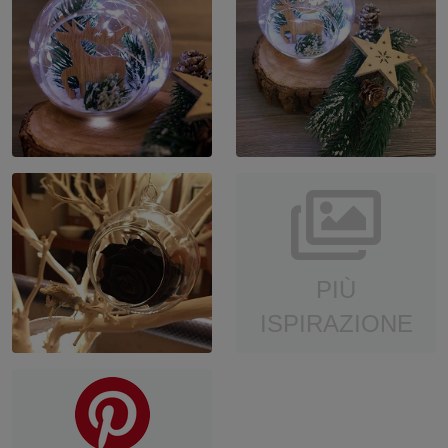
PIÙ
ISPIRAZIONE