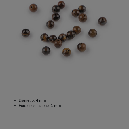
Diametro:
4 mm
Foro di estrazione:
1 mm