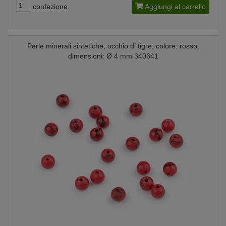
confezione
Aggiungi al carrello
Perle minerali sintetiche, occhio di tigre, colore: rosso,
dimensioni: Ø 4 mm 340641