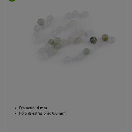
Diametro:
4 mm
Foro di estrazione:
0,8 mm