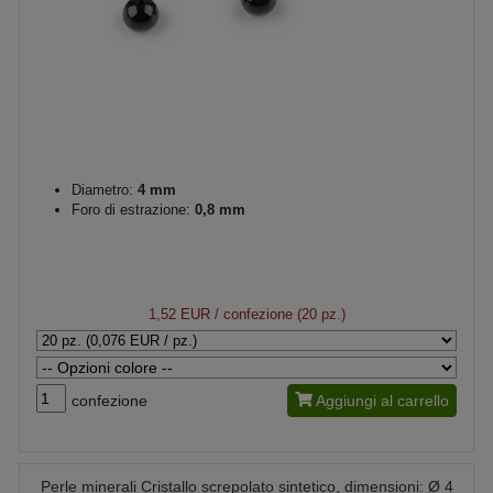
Diametro:
4 mm
Foro di estrazione:
0,8 mm
1,52 EUR
/ confezione (20 pz.)
confezione
Aggiungi al carrello
Perle minerali Cristallo screpolato sintetico, dimensioni: Ø 4