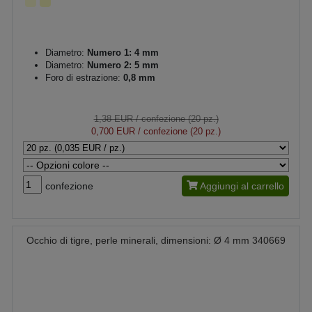
Diametro:
Numero 1: 4 mm
Diametro:
Numero 2: 5 mm
Foro di estrazione:
0,8 mm
1,38 EUR
/ confezione (20 pz.)
0,700 EUR
/ confezione (20 pz.)
confezione
Aggiungi al carrello
Occhio di tigre, perle minerali, dimensioni: Ø 4 mm 340669