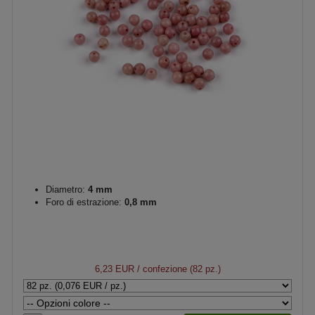
Diametro:
4 mm
Foro di estrazione:
0,8 mm
6,23 EUR
/ confezione (82 pz.)