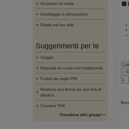
Accessori di moda
Imballaggio e attrezzature
Estate nel tuo stile
Suggerimenti per te
Viaggio
Materiali da cucito non tradizionali
Forbici da taglio PIN
Realizza una borsa da una tela di
plastica
Bors
Cerniere YKK
Visualizza altri gruppi »