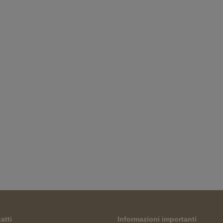
atti
Informazioni importanti