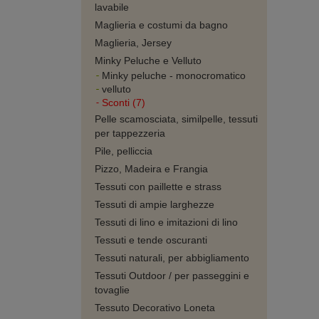
lavabile
Maglieria e costumi da bagno
Maglieria, Jersey
Minky Peluche e Velluto
Minky peluche - monocromatico
velluto
Sconti (7)
Pelle scamosciata, similpelle, tessuti
per tappezzeria
Pile, pelliccia
Pizzo, Madeira e Frangia
Tessuti con paillette e strass
Tessuti di ampie larghezze
Tessuti di lino e imitazioni di lino
Tessuti e tende oscuranti
Tessuti naturali, per abbigliamento
Tessuti Outdoor / per passeggini e
tovaglie
Tessuto Decorativo Loneta