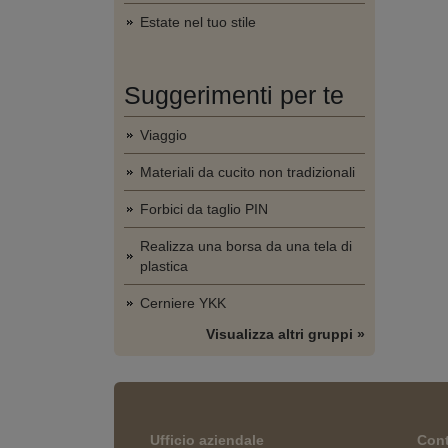
Estate nel tuo stile
Suggerimenti per te
Viaggio
Materiali da cucito non tradizionali
Forbici da taglio PIN
Realizza una borsa da una tela di
plastica
Cerniere YKK
Visualizza altri gruppi »
Ufficio aziendale
Cont