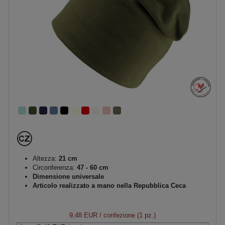
Altezza:
21 cm
Circonferenza:
47 - 60 cm
Dimensione universale
Articolo realizzato a mano nella Repubblica Ceca
9,48 EUR
/ confezione (1 pz.)