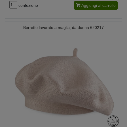
confezione
Aggiungi al carrello
Berretto lavorato a maglia, da donna 620217