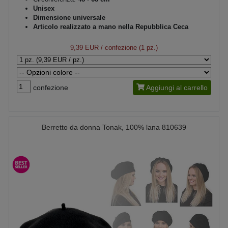
Unisex
Dimensione universale
Articolo realizzato a mano nella Repubblica Ceca
9,39 EUR
/ confezione (1 pz.)
confezione
Aggiungi al carrello
Berretto da donna Tonak, 100% lana 810639