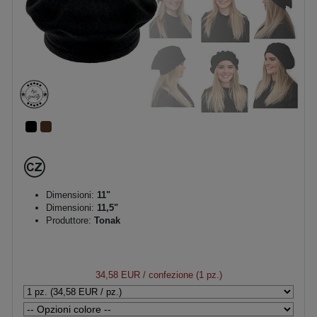
Dimensioni:
11"
Dimensioni:
11,5"
Produttore:
Tonak
34,58 EUR
/ confezione (1 pz.)