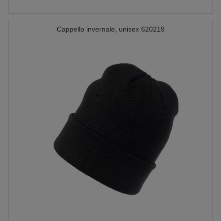
Cappello invernale, unisex 620219