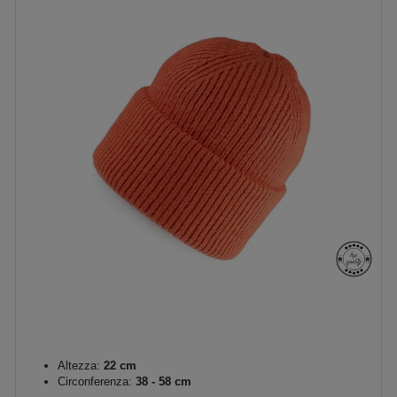
Altezza:
22 cm
Circonferenza:
38 - 58 cm