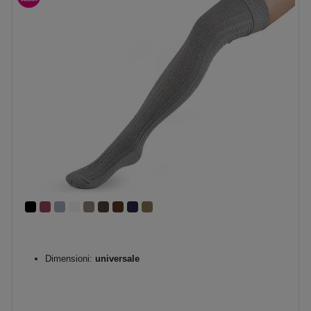
Dimensioni:
universale