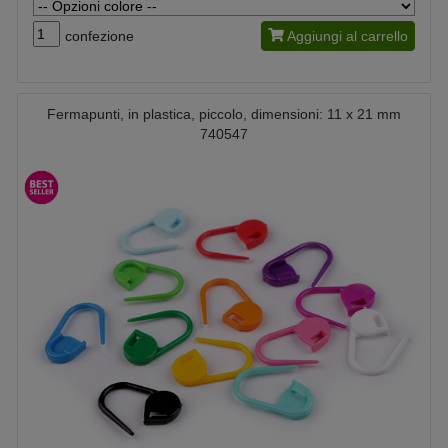
confezione
Aggiungi al carrello
Fermapunti, in plastica, piccolo, dimensioni: 11 x 21 mm
740547