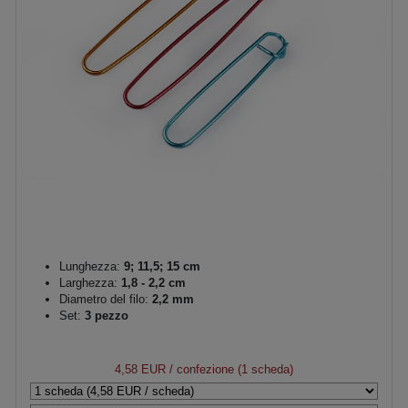
Lunghezza:
9; 11,5; 15 cm
Larghezza:
1,8 - 2,2 cm
Diametro del filo:
2,2 mm
Set:
3 pezzo
4,58 EUR
/ confezione (1 scheda)