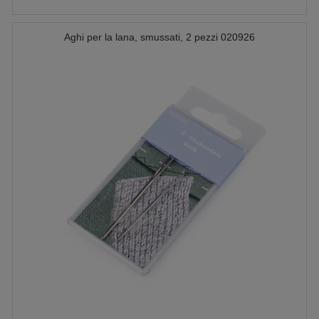
Aghi per la lana, smussati, 2 pezzi 020926