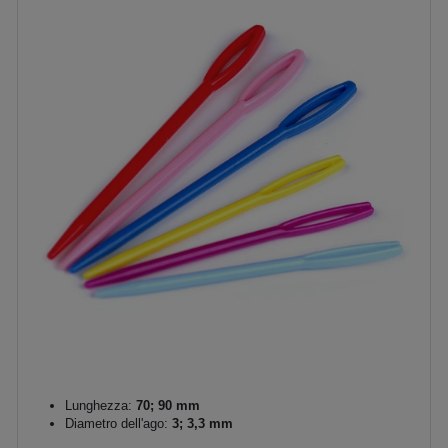
Lunghezza:
70; 90 mm
Diametro dell'ago:
3; 3,3 mm