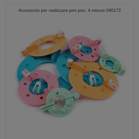
Accessorio per realizzare pon pon, 4 misure 040172