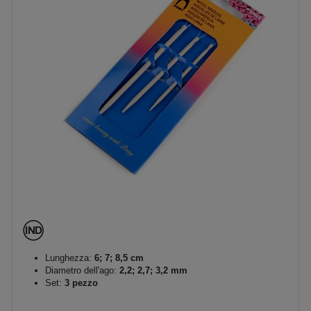
Lunghezza:
6; 7; 8,5 cm
Diametro dell'ago:
2,2; 2,7; 3,2 mm
Set:
3 pezzo