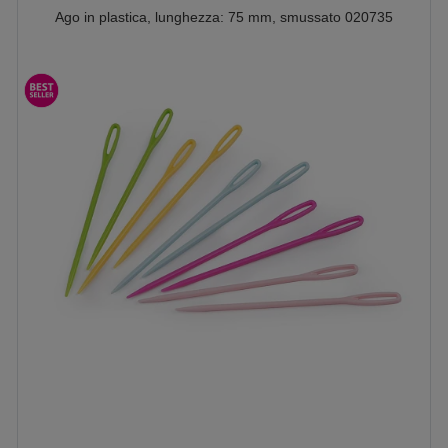
Ago in plastica, lunghezza: 75 mm, smussato 020735