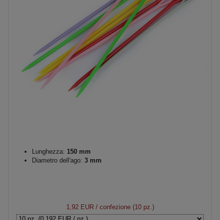
Lunghezza:
150 mm
Diametro dell'ago:
3 mm
1,92 EUR
/ confezione (10 pz.)