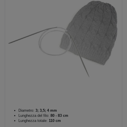
Diametro:
3; 3,5; 4 mm
Lunghezza del filo:
80 - 83 cm
Lunghezza totale:
110 cm