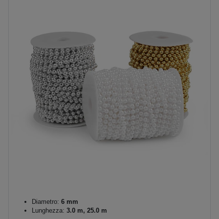
Diametro:
6 mm
Lunghezza:
3.0 m, 25.0 m