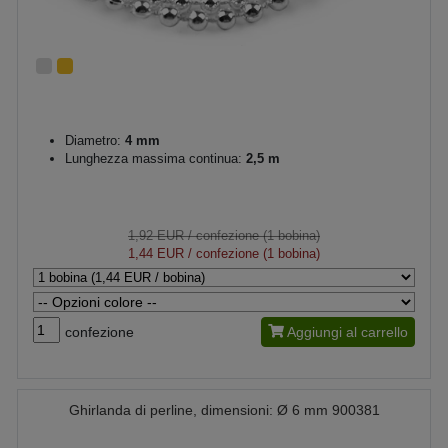
Diametro:
4 mm
Lunghezza massima continua:
2,5 m
1,92 EUR
/ confezione (1 bobina)
1,44 EUR
/ confezione (1 bobina)
confezione
Aggiungi al carrello
Ghirlanda di perline, dimensioni: Ø 6 mm 900381