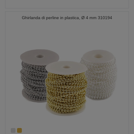
Ghirlanda di perline in plastica, Ø 4 mm 310194