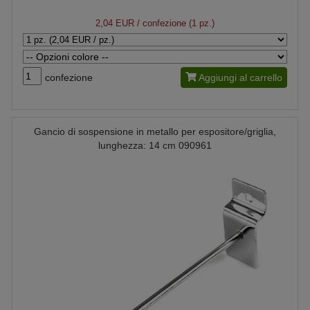
2,04 EUR
/ confezione (1 pz.)
confezione
Aggiungi al carrello
Gancio di sospensione in metallo per espositore/griglia,
lunghezza: 14 cm 090961