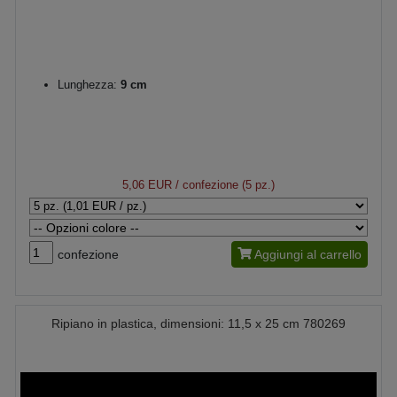
Lunghezza:
9 cm
5,06 EUR
/ confezione (5 pz.)
confezione
Aggiungi al carrello
Ripiano in plastica, dimensioni: 11,5 x 25 cm 780269