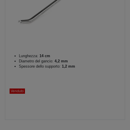
Lunghezza:
14 cm
Diametro del gancio:
4,2 mm
Spessore dello supporto:
1,2 mm
Venduto