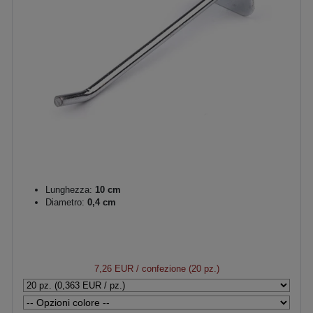
Lunghezza:
10 cm
Diametro:
0,4 cm
7,26 EUR
/ confezione (20 pz.)