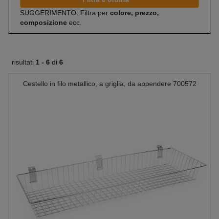
SUGGERIMENTO: Filtra per
colore, prezzo,
composizione
ecc.
risultati
1 -
6
di
6
Cestello in filo metallico, a griglia, da appendere 700572