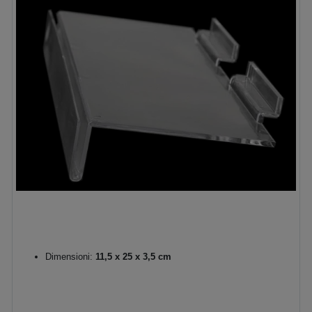
Dimensioni:
11,5 x 25 x 3,5 cm