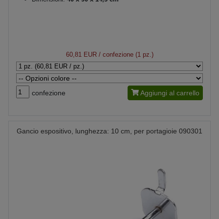
60,81 EUR
/ confezione (1 pz.)
confezione
Aggiungi al carrello
Gancio espositivo, lunghezza: 10 cm, per portagioie 090301