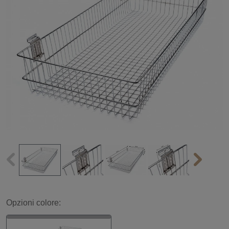
Opzioni colore: