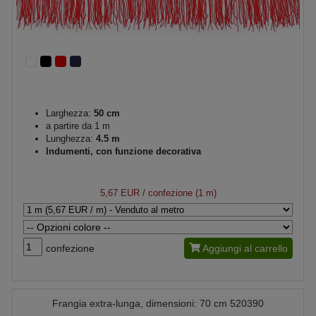
Larghezza:
50 cm
a partire da 1 m
Lunghezza:
4.5 m
Indumenti, con funzione decorativa
5,67 EUR
/ confezione (1 m)
confezione
Aggiungi al carrello
Frangia extra-lunga, dimensioni: 70 cm 520390