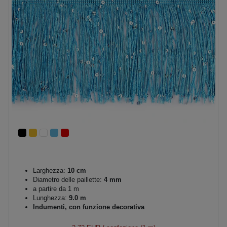
Larghezza:
10 cm
Diametro delle paillette:
4 mm
a partire da 1 m
Lunghezza:
9.0 m
Indumenti, con funzione decorativa