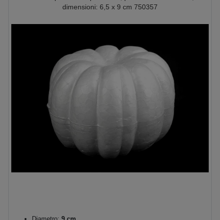
dimensioni: 6,5 x 9 cm 750357
Diametro:
9 cm