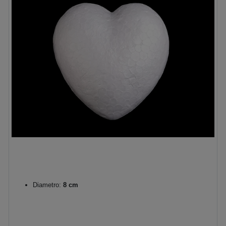
Diametro:
8 cm