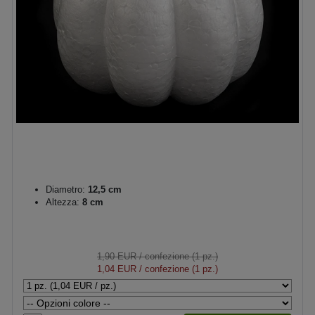
Diametro:
12,5 cm
Altezza:
8 cm
1,90 EUR
/ confezione (1 pz.)
1,04 EUR
/ confezione (1 pz.)