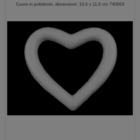
Cuore in polistirolo, dimensioni: 10,5 x 11,5 cm 740063