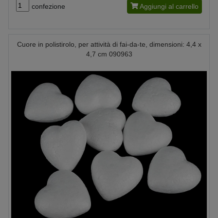
confezione
Aggiungi al carrello
Cuore in polistirolo, per attività di fai-da-te, dimensioni: 4,4 x
4,7 cm 090963