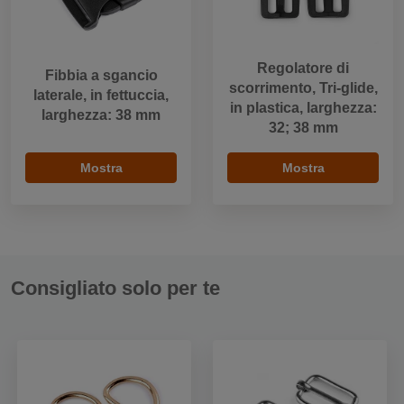
Regolatore di
Fibbia a sgancio
scorrimento, Tri-glide,
laterale, in fettuccia,
in plastica, larghezza:
larghezza: 38 mm
32; 38 mm
Mostra
Mostra
Consigliato solo per te