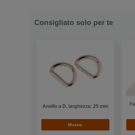
Consigliato solo per te
Fe
Anello a D, larghezza: 25 mm
Mostra