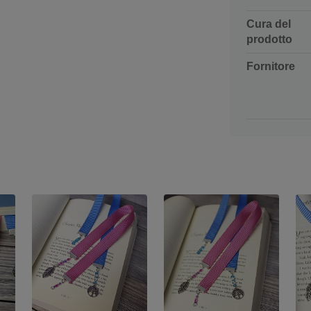
Cura del
prodotto
Fornitore