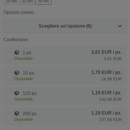
26 mm
32 mm
38 mm
Opzioni colore:
Scegliere un'opzione (6)
Confezione:
2,61 EUR
/ pz.
1 pz.
Disponibile
2,61 EUR
1,70 EUR
/ pz.
10 pz.
Disponibile
16,98 EUR
1,19 EUR
/ pz.
120 pz.
Disponibile
142,56 EUR
1,19 EUR
/ pz.
200 pz.
Disponibile
237,60 EUR