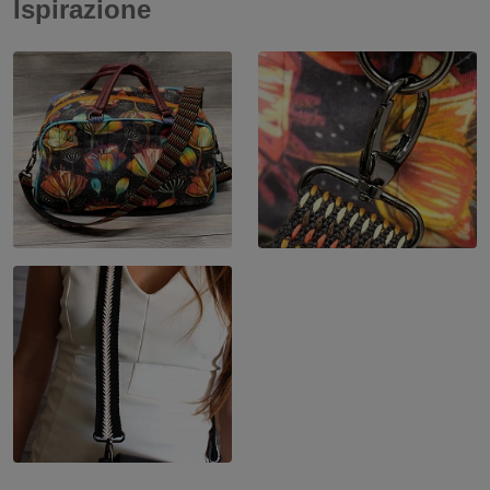
Ispirazione