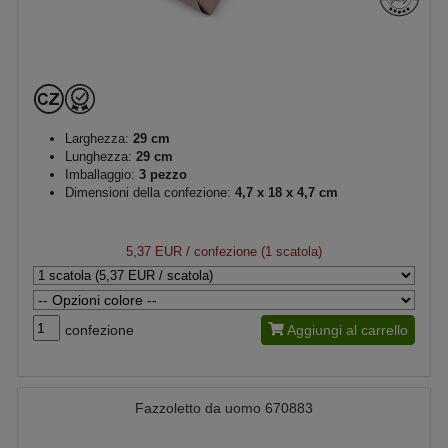
Larghezza:
29 cm
Lunghezza:
29 cm
Imballaggio:
3 pezzo
Dimensioni della confezione:
4,7 x 18 x 4,7 cm
5,37 EUR
/ confezione (1 scatola)
confezione
Aggiungi al carrello
Fazzoletto da uomo 670883