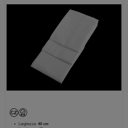
Larghezza:
40 cm