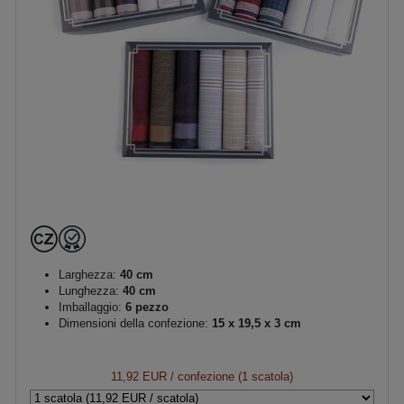
Larghezza:
40 cm
Lunghezza:
40 cm
Imballaggio:
6 pezzo
Dimensioni della confezione:
15 x 19,5 x 3 cm
11,92 EUR
/ confezione (1 scatola)