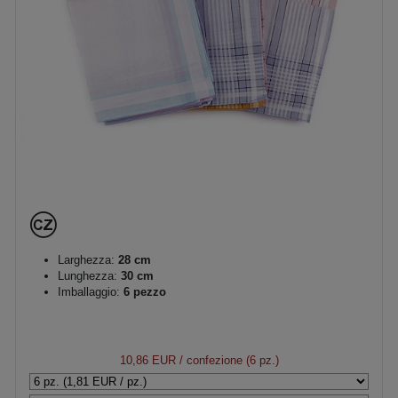
Larghezza:
28 cm
Lunghezza:
30 cm
Imballaggio:
6 pezzo
10,86 EUR
/ confezione (6 pz.)