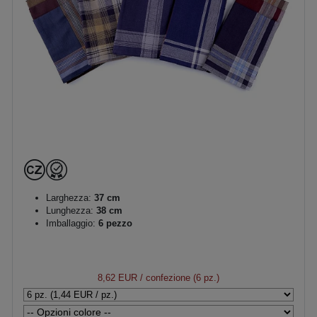
Larghezza:
37 cm
Lunghezza:
38 cm
Imballaggio:
6 pezzo
8,62 EUR
/ confezione (6 pz.)