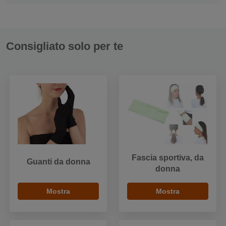
Consigliato solo per te
Fascia sportiva, da
Guanti da donna
donna
Mostra
Mostra