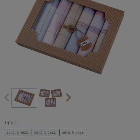
Tipo :
set di 3 pezzi
set di 3 pezzi
set di 6 pezzi