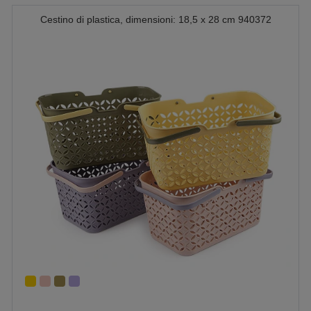
Cestino di plastica, dimensioni: 18,5 x 28 cm 940372