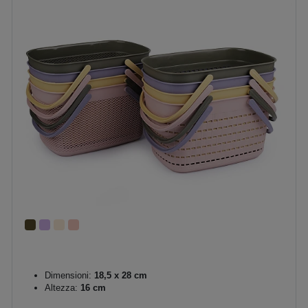
Dimensioni:
18,5 x 28 cm
Altezza:
16 cm