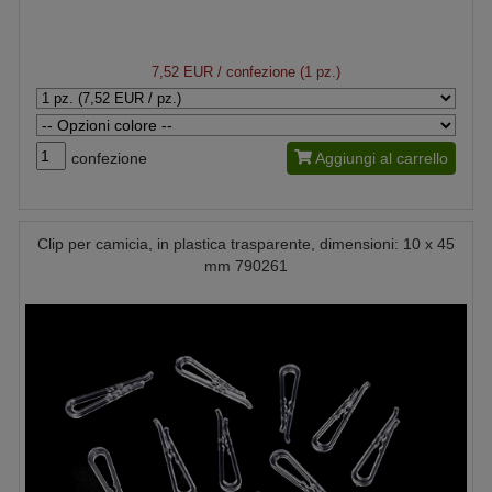
7,52 EUR
/ confezione (1 pz.)
confezione
Aggiungi al carrello
Clip per camicia, in plastica trasparente, dimensioni: 10 x 45
mm 790261