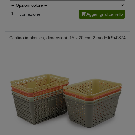
confezione
Aggiungi al carrello
Cestino in plastica, dimensioni: 15 x 20 cm, 2 modelli 940374