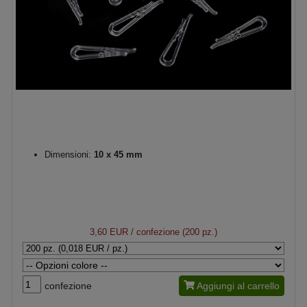
Dimensioni:
10 x 45 mm
3,60 EUR
/ confezione (200 pz.)
confezione
Aggiungi al carrello