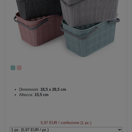
Dimensioni:
18,5 x 28,5 cm
Altezza:
15,5 cm
5,97 EUR
/ confezione (1 pz.)