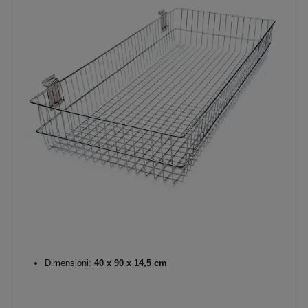
Dimensioni:
40 x 90 x 14,5 cm