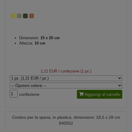
Dimensioni:
15 x 20 cm
Altezza:
10 cm
1,21 EUR
/ confezione (1 pz.)
confezione
Aggiungi al carrello
Cestino per la spesa, in plastica, dimensioni: 18,5 x 28 cm
840552