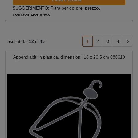
SUGGERIMENTO: Filtra per
colore, prezzo,
composizione
ecc.
risultati
1 -
12
di
45
1
2
3
4
Appendiabiti in plastica, dimensioni: 18 x 26,5 cm 080619