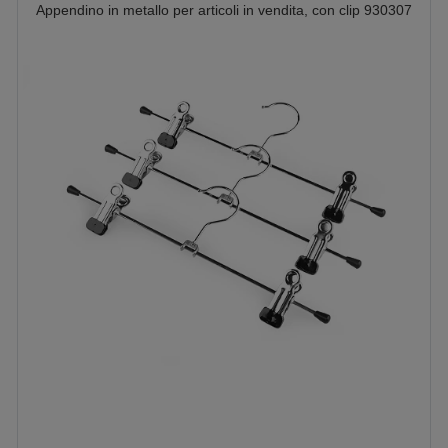
Appendino in metallo per articoli in vendita, con clip 930307