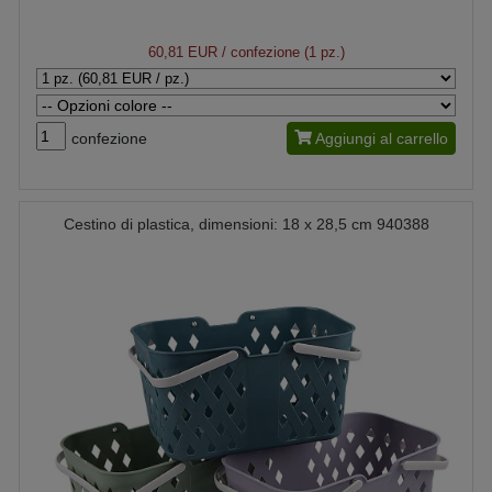
60,81 EUR
/ confezione (1 pz.)
confezione
Aggiungi al carrello
Cestino di plastica, dimensioni: 18 x 28,5 cm 940388