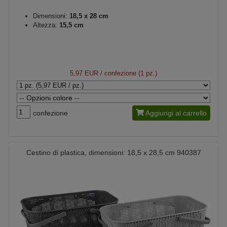
Dimensioni:
18,5 x 28 cm
Altezza:
15,5 cm
5,97 EUR
/ confezione (1 pz.)
confezione
Aggiungi al carrello
Cestino di plastica, dimensioni: 18,5 x 28,5 cm 940387