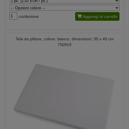
confezione
Aggiungi al carrello
Tela da pittore, colore: bianco, dimensioni: 30 x 40 cm
750919