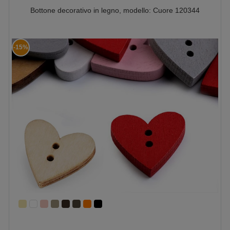
Bottone decorativo in legno, modello: Cuore 120344
-15%