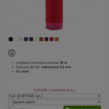
Lunghezza massima continua:
30 m
Spessore del filo:
indicazione 0,6 mm
48
colori
4,69 EUR
/ confezione (5 pz.)