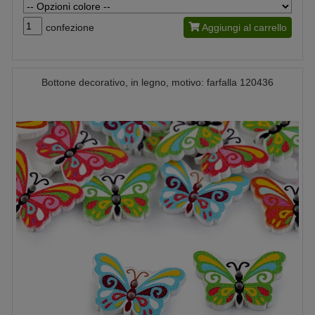
confezione
Aggiungi al carrello
Bottone decorativo, in legno, motivo: farfalla 120436