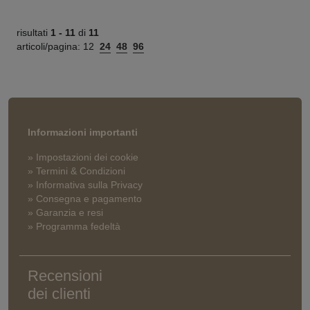
risultati
1 -
11
di
11
articoli/pagina:
12
24
48
96
Informazioni importanti
» Impostazioni dei cookie
» Termini & Condizioni
» Informativa sulla Privacy
» Consegna e pagamento
» Garanzia e resi
» Programma fedeltà
Recensioni
dei clienti