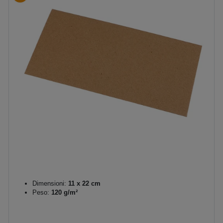
Dimensioni:
11 x 22 cm
Peso:
120 g/m²