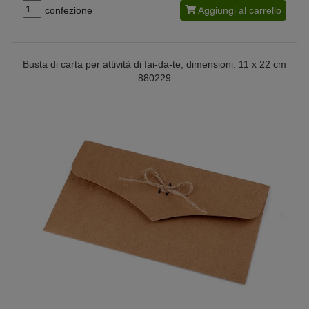
confezione
Aggiungi al carrello
Busta di carta per attività di fai-da-te, dimensioni: 11 x 22 cm
880229