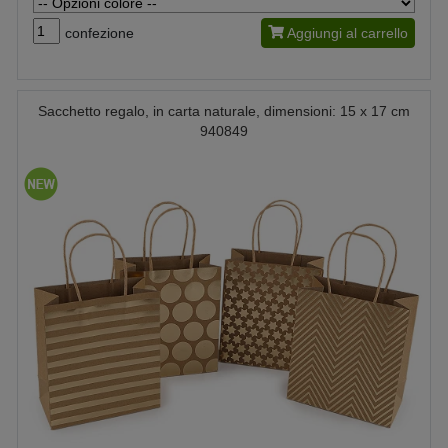
confezione
Aggiungi al carrello
Sacchetto regalo, in carta naturale, dimensioni: 15 x 17 cm
940849