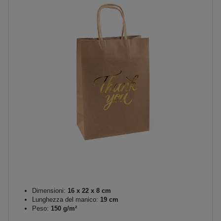
Dimensioni:
16 x 22 x 8 cm
Lunghezza del manico:
19 cm
Peso:
150 g/m²