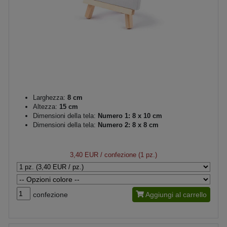
Larghezza:
8 cm
Altezza:
15 cm
Dimensioni della tela:
Numero 1: 8 x 10 cm
Dimensioni della tela:
Numero 2: 8 x 8 cm
3,40 EUR
/ confezione (1 pz.)
confezione
Aggiungi al carrello