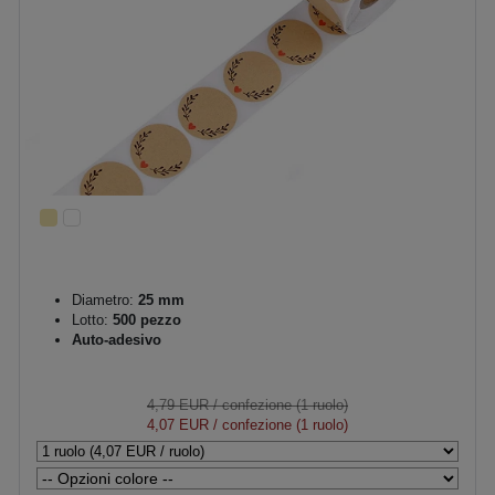
Diametro:
25 mm
Lotto:
500 pezzo
Auto-adesivo
4,79 EUR
/ confezione (1 ruolo)
4,07 EUR
/ confezione (1 ruolo)