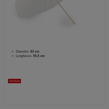
Diametro:
83 cm
Lunghezza:
55,5 cm
Venduto