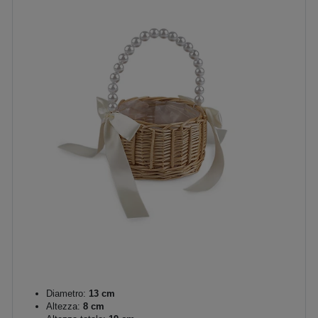
Diametro:
13 cm
Altezza:
8 cm