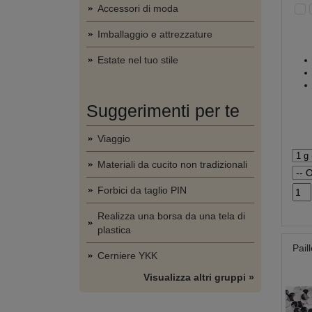
Accessori di moda
Imballaggio e attrezzature
Estate nel tuo stile
Suggerimenti per te
Viaggio
Materiali da cucito non tradizionali
Forbici da taglio PIN
Realizza una borsa da una tela di
plastica
Pail
Cerniere YKK
Visualizza altri gruppi »