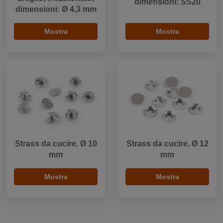
dimensioni: SS20
dimensioni: Ø 4,3 mm
Mostra
Mostra
Strass da cucire, Ø 10
Strass da cucire, Ø 12
mm
mm
Mostra
Mostra