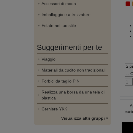
Accessori di moda
Imballaggio e attrezzature
Estate nel tuo stile
Suggerimenti per te
Viaggio
Materiali da cucito non tradizionali
Forbici da taglio PIN
Realizza una borsa da una tela di
plastica
A
Cerniere YKK
cuci
Visualizza altri gruppi »