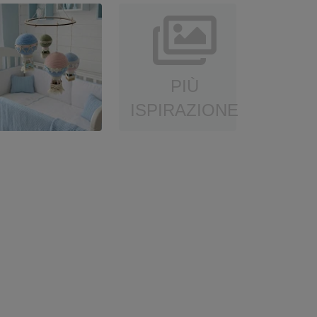
PIÙ
ISPIRAZIONE