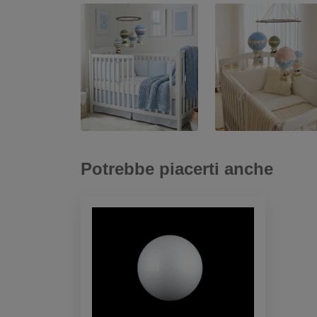
Potrebbe piacerti anche