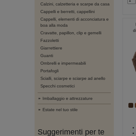
Calzini, calzetteria e scarpe da casa
Cappelli e berretti, cappellini
Cappelli, elementi di acconciatura e
boa alla moda
d
Cravatte, papillon, clip e gemelli
Fazzoletti
Giarrettiere
Guanti
Ombrelli e impermeabili
Portafogli
Scialli, sciarpe e sciarpe ad anello
Specchi cosmetici
Imballaggio e attrezzature
Estate nel tuo stile
Suggerimenti per te