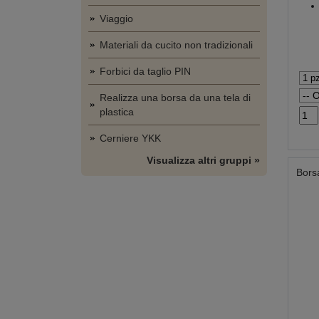
Viaggio
Materiali da cucito non tradizionali
Forbici da taglio PIN
Realizza una borsa da una tela di
plastica
Cerniere YKK
Visualizza altri gruppi »
Bors