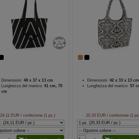
Dimensioni:
48 x 37 x 13 cm
Dimensioni:
42 x 33 x 13 cm
Lunghezza del manico:
41 cm, 70
Lunghezza del manico:
57 c
cm
24,11 EUR
/ confezione (1 pz.)
20,33 EUR
/ confezione (1 pz