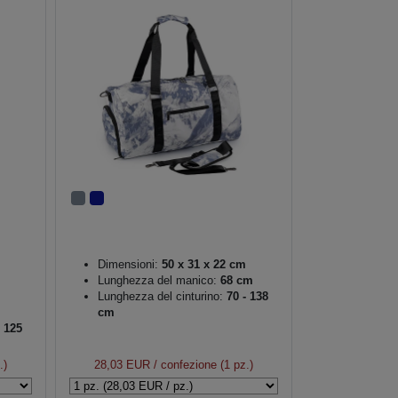
Dimensioni:
50 x 31 x 22 cm
Lunghezza del manico:
68 cm
Lunghezza del cinturino:
70 - 138
cm
 125
.)
28,03 EUR
/ confezione (1 pz.)