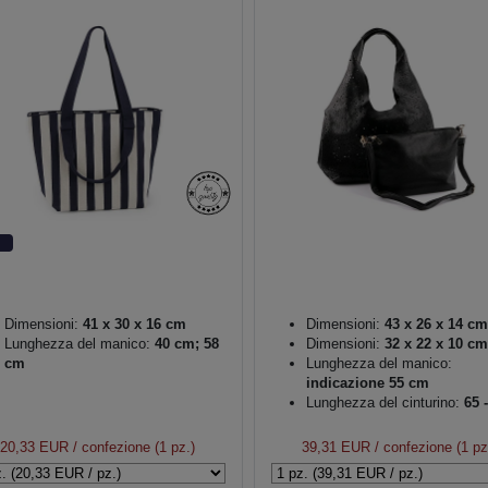
Dimensioni:
41 x 30 x 16 cm
Dimensioni:
43 x 26 x 14 cm
Lunghezza del manico:
40 cm; 58
Dimensioni:
32 x 22 x 10 cm
cm
Lunghezza del manico:
indicazione 55 cm
Lunghezza del cinturino:
65 -
cm
20,33 EUR
/ confezione (1 pz.)
39,31 EUR
/ confezione (1 pz