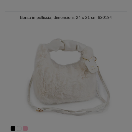
Borsa in pelliccia, dimensioni: 24 x 21 cm 620194