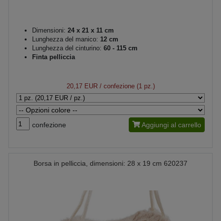
Dimensioni:
24 x 21 x 11 cm
Lunghezza del manico:
12 cm
Lunghezza del cinturino:
60 - 115 cm
Finta pelliccia
20,17 EUR
/ confezione (1 pz.)
confezione
Aggiungi al carrello
Borsa in pelliccia, dimensioni: 28 x 19 cm 620237