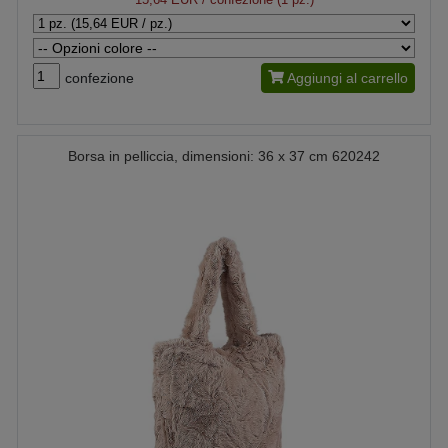
confezione
Aggiungi al carrello
Borsa in pelliccia, dimensioni: 36 x 37 cm 620242