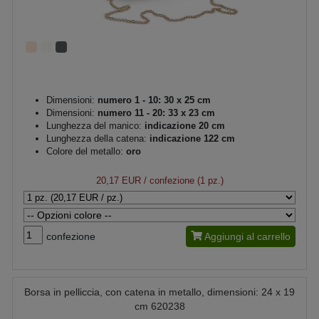
Dimensioni:
numero 1 - 10: 30 x 25 cm
Dimensioni:
numero 11 - 20: 33 x 23 cm
Lunghezza del manico:
indicazione 20 cm
Lunghezza della catena:
indicazione 122 cm
Colore del metallo:
oro
20,17 EUR
/ confezione (1 pz.)
confezione
Aggiungi al carrello
Borsa in pelliccia, con catena in metallo, dimensioni: 24 x 19
cm 620238