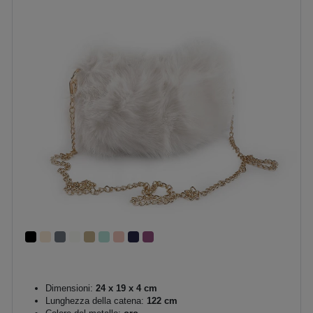
Dimensioni:
24 x 19 x 4 cm
Lunghezza della catena:
122 cm