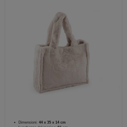
Dimensioni:
44 x 35 x 14 cm