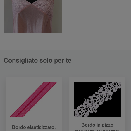
Consigliato solo per te
Bordo in pizzo
Bordo elasticizzato,