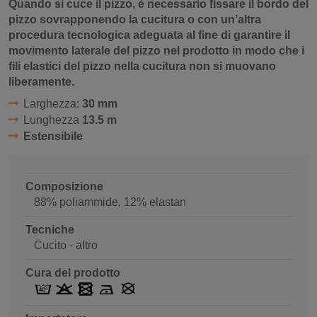
Quando si cuce il pizzo, è necessario fissare il bordo del
pizzo sovrapponendo la cucitura o con un’altra
procedura tecnologica adeguata al fine di garantire il
movimento laterale del pizzo nel prodotto in modo che i
fili elastici del pizzo nella cucitura non si muovano
liberamente.
Larghezza:
30 mm
Lunghezza
13.5 m
Estensibile
Composizione
88% poliammide, 12% elastan
Tecniche
Cucito - altro
Cura del prodotto