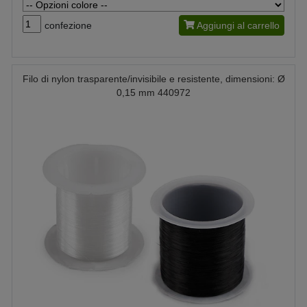
confezione
Aggiungi al carrello
Filo di nylon trasparente/invisibile e resistente, dimensioni: Ø
0,15 mm 440972