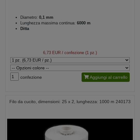
Diametro:
0,1 mm
Lunghezza massima continua:
6000 m
Ditta
6,73 EUR
/ confezione (1 pz.)
confezione
Aggiungi al carrello
Filo da cucito, dimensioni: 25 x 2, lunghezza: 1000 m 240173