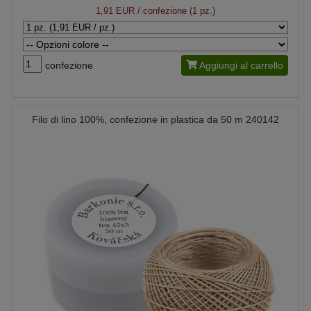
1,91 EUR
/ confezione (1 pz.)
confezione
Aggiungi al carrello
Filo di lino 100%, confezione in plastica da 50 m 240142