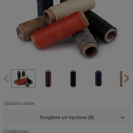
Opzioni colore:
Scegliere un'opzione (8)
Confezione: