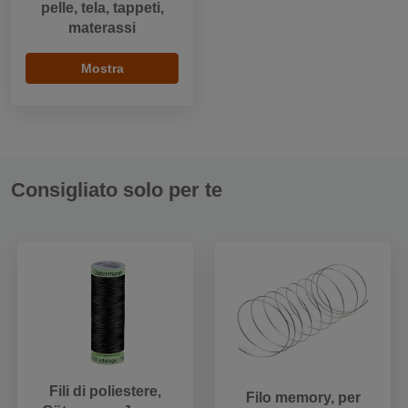
pelle, tela, tappeti,
materassi
Mostra
Consigliato solo per te
Fili di poliestere,
Filo memory, per