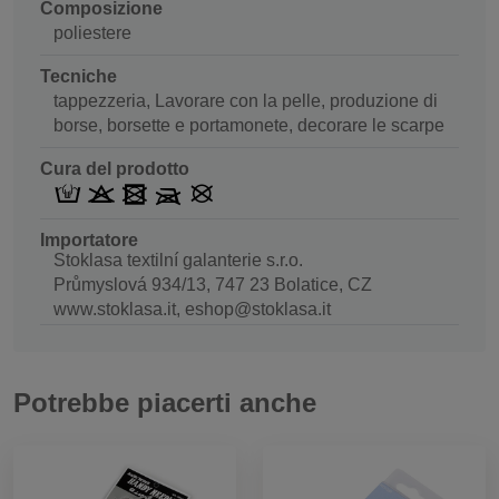
Composizione
poliestere
Tecniche
tappezzeria, Lavorare con la pelle, produzione di
borse, borsette e portamonete, decorare le scarpe
Cura del prodotto
Importatore
Stoklasa textilní galanterie s.r.o.
Průmyslová 934/13, 747 23 Bolatice, CZ
www.stoklasa.it, eshop@stoklasa.it
Potrebbe piacerti anche