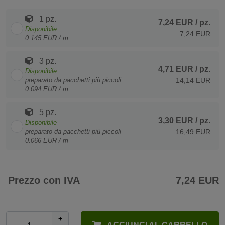
1 pz.
7,24 EUR
/ pz.
Disponibile
7,24 EUR
0.145 EUR / m
3 pz.
4,71 EUR
/ pz.
Disponibile
preparato da pacchetti più piccoli
14,14 EUR
0.094 EUR / m
5 pz.
3,30 EUR
/ pz.
Disponibile
preparato da pacchetti più piccoli
16,49 EUR
0.066 EUR / m
Prezzo con IVA
7,24 EUR
+