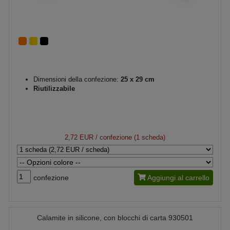
Dimensioni della confezione:
25 x 29 cm
Riutilizzabile
2,72 EUR
/ confezione (1 scheda)
confezione
Aggiungi al carrello
Calamite in silicone, con blocchi di carta 930501