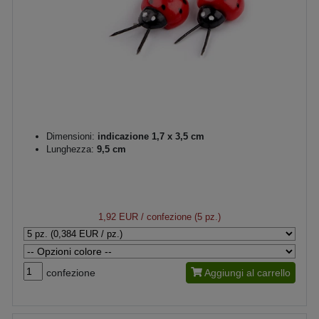
Dimensioni:
indicazione 1,7 x 3,5 cm
Lunghezza:
9,5 cm
1,92 EUR
/ confezione (5 pz.)
confezione
Aggiungi al carrello