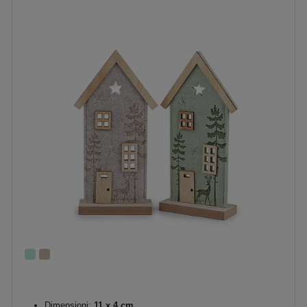
Dimensioni:
11 x 4 cm