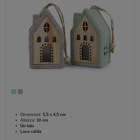
Dimensioni:
5,5 x 4,5 cm
Altezza:
10 cm
Un lato
Luce calda