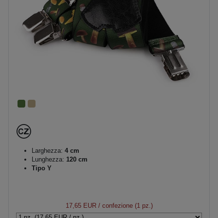
Larghezza:
4 cm
Lunghezza:
120 cm
Tipo Y
17,65 EUR
/ confezione (1 pz.)