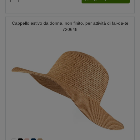
Cappello estivo da donna, non finito, per attività di fai-da-te
720648