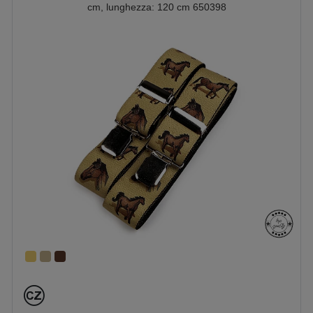
cm, lunghezza: 120 cm 650398