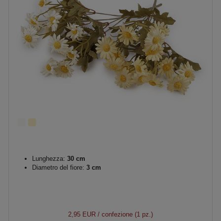
Lunghezza:
30 cm
Diametro del fiore:
3 cm
2,95 EUR
/ confezione (1 pz.)