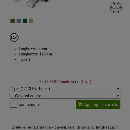
Larghezza:
4 cm
Lunghezza:
120 cm
Tipo Y
17,13 EUR
/ confezione (1 pz.)
confezione
Aggiungi al carrello
Bretelle per pantaloni - cavalli, ferri di cavallo, larghezza: 4