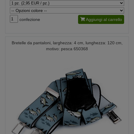
confezione
Aggiungi al carrello
Bretelle da pantaloni, larghezza: 4 cm, lunghezza: 120 cm,
motivo: pesca 650368