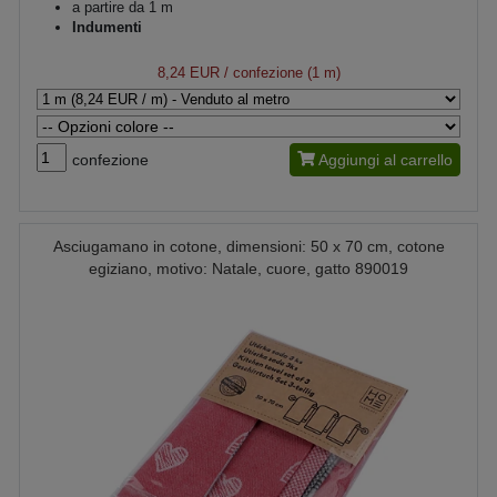
a partire da 1 m
Indumenti
8,24 EUR
/ confezione (1 m)
confezione
Aggiungi al carrello
Asciugamano in cotone, dimensioni: 50 x 70 cm, cotone
egiziano, motivo: Natale, cuore, gatto 890019