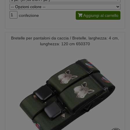
confezione
Aggiungi al carrello
Bretelle per pantaloni da caccia / Bretelle, larghezza: 4 cm,
lunghezza: 120 cm 650370