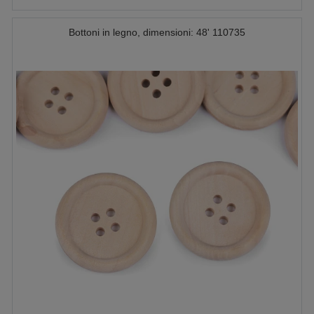
Bottoni in legno, dimensioni: 48' 110735