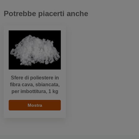
Potrebbe piacerti anche
Sfere di poliestere in
fibra cava, sbiancata,
per imbottitura, 1 kg
Mostra