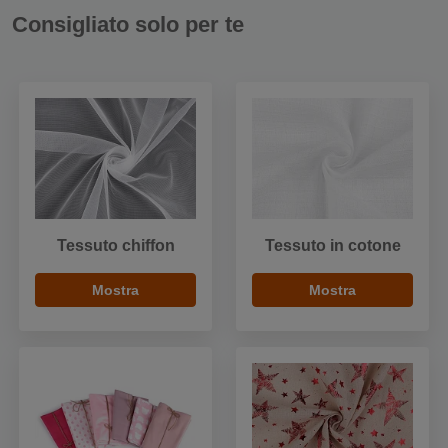
Consigliato solo per te
Tessuto chiffon
Tessuto in cotone
Mostra
Mostra