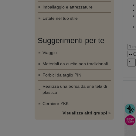
Imballaggio e attrezzature
Estate nel tuo stile
Suggerimenti per te
Viaggio
Materiali da cucito non tradizionali
Forbici da taglio PIN
Realizza una borsa da una tela di
plastica
Cerniere YKK
Visualizza altri gruppi »