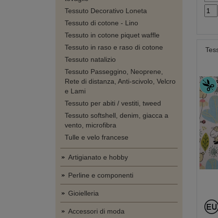
Tessuto Decorativo Loneta
Tessuto di cotone - Lino
Tessuto in cotone piquet waffle
Tessuto in raso e raso di cotone
Tes
Tessuto natalizio
Tessuto Passeggino, Neoprene,
Rete di distanza, Anti-scivolo, Velcro
e Lami
Tessuto per abiti / vestiti, tweed
Tessuto softshell, denim, giacca a
vento, microfibra
Tulle e velo francese
Artigianato e hobby
Perline e componenti
Gioielleria
Accessori di moda