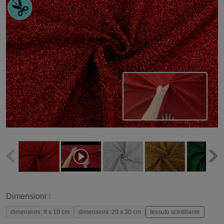
Dimensioni :
dimensioni: 8 x 10 cm
dimensioni: 20 x 30 cm
tessuto scintillante