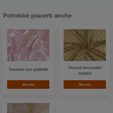
Potrebbe piacerti anche
Tessuti decorativi
Tessuto con paillette
natalizi
Mostra
Mostra